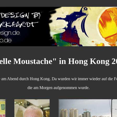
elle Moustache" in Hong Kong 2
 am Abend durch Hong Kong. Da wurden wir immer wieder auf die F
die am Morgen aufgenommen wurde.