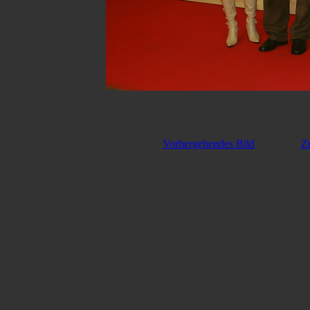
Vorhergehendes Bild
Z